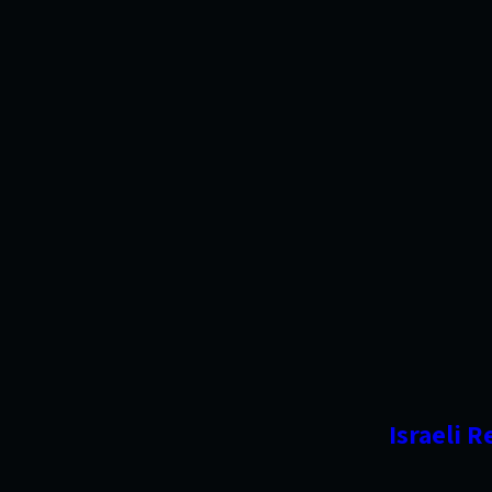
Israeli 