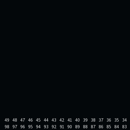
49
48
47
46
45
44
43
42
41
40
39
38
37
36
35
34
98
97
96
95
94
93
92
91
90
89
88
87
86
85
84
83