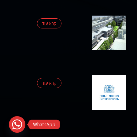
קרא עוד
קרא עוד
WhatsApp