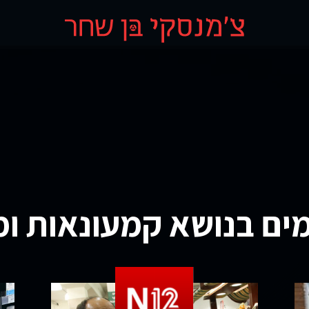
ים בנושא קמעונאות ו