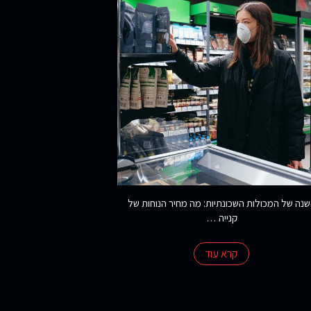
נה של המכולות השכונתיות: מה מחיר הנוחות של
קנייה …
קרא עוד