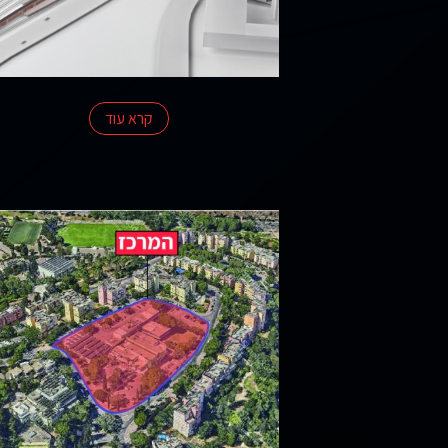
צרו קשר
קרא עוד