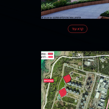
קרא עוד