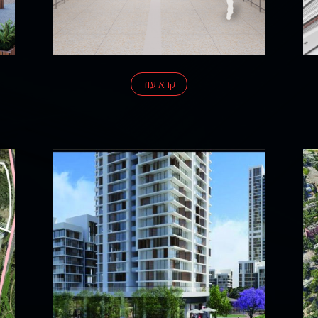
קרא עוד