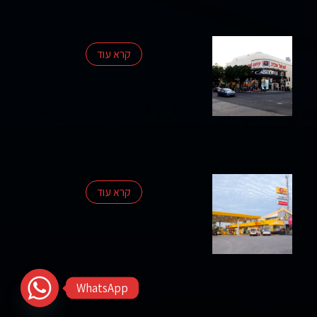
קרא עוד
קרא עוד
WhatsApp