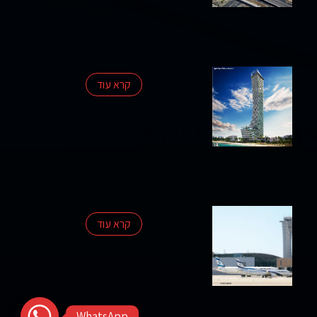
קרא עוד
קרא עוד
WhatsApp