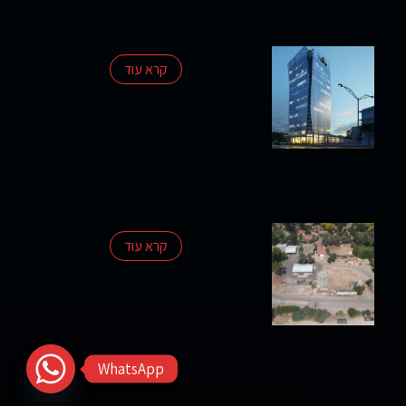
קרא עוד
קרא עוד
WhatsApp