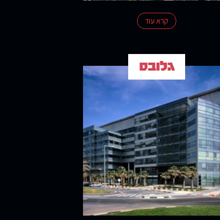
קרא עוד