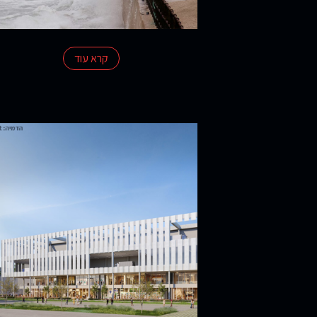
צרו קשר
קרא עוד