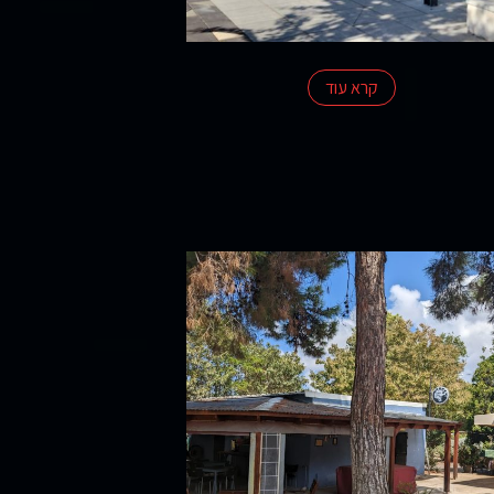
קרא עוד