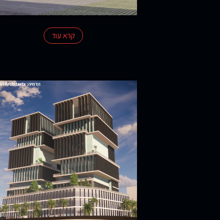
קרא עוד