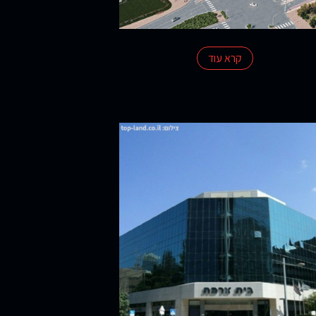
קרא עוד