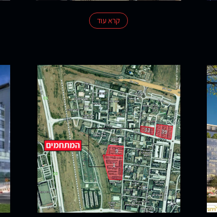
קרא עוד