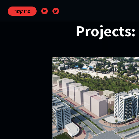
צרו קשר
Projects: