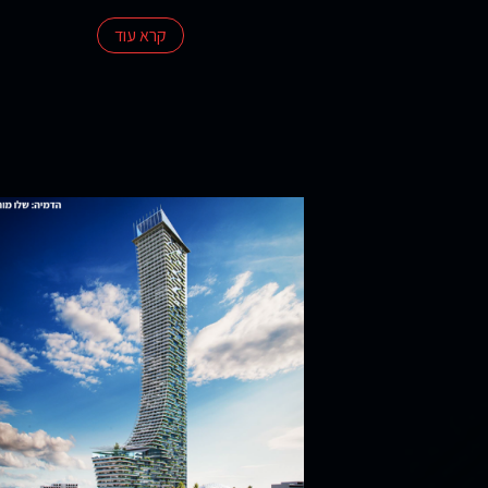
קרא עוד