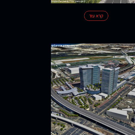
קרא עוד