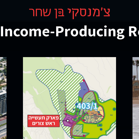
 Income-Producing R