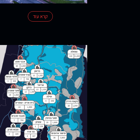
קרא עוד