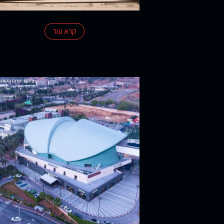
קרא עוד