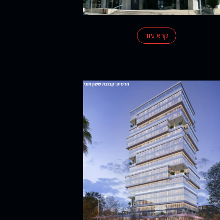
קרא עוד