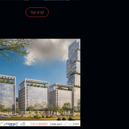
קרא עוד