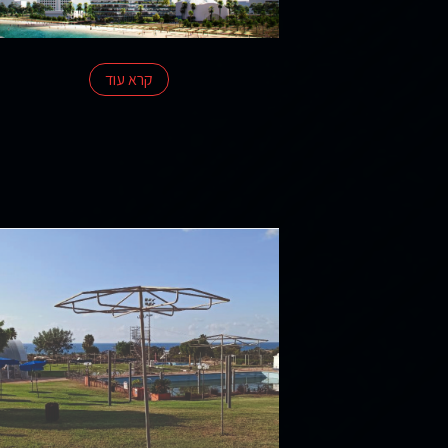
קרא עוד