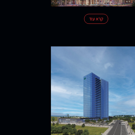
קרא עוד