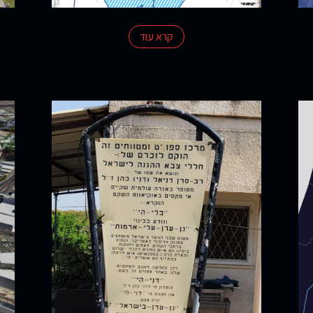
קרא עוד