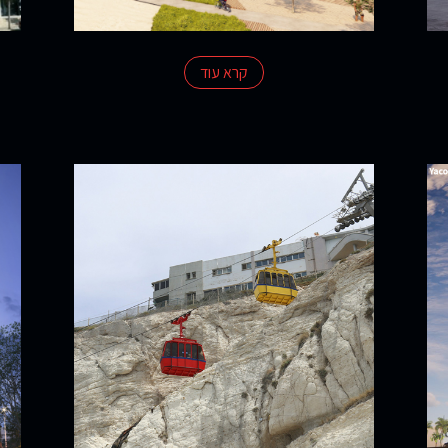
קרא עוד