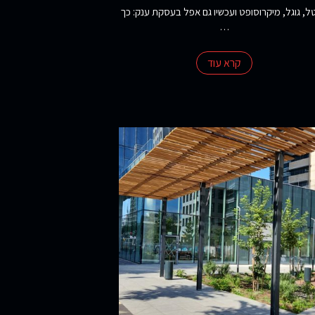
ל, גוגל, מיקרוסופט ועכשיו גם אפל בעסקת ענק: כך
…
קרא עוד