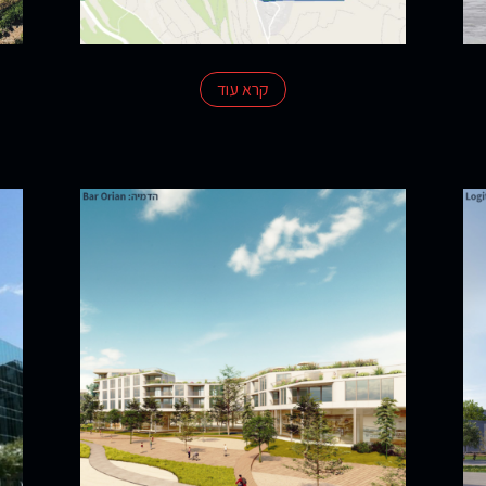
קרא עוד