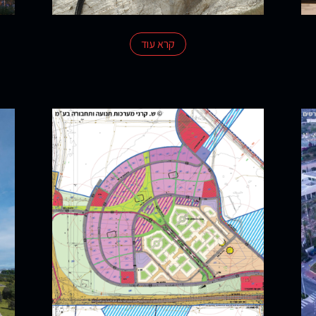
קרא עוד