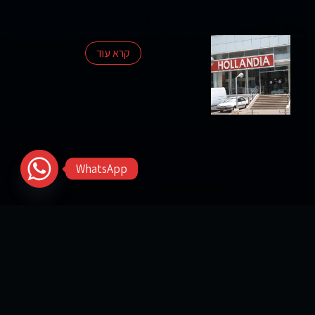
קרא עוד
WhatsApp