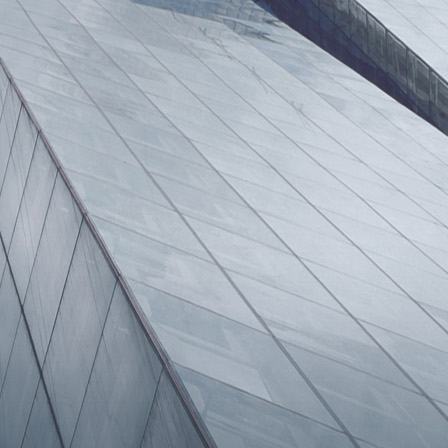
צרו קשר