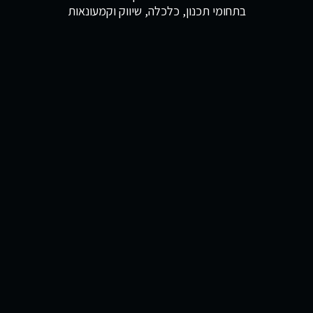
בתחומי תכנון, כלכלה, שיווק וקמעונאות