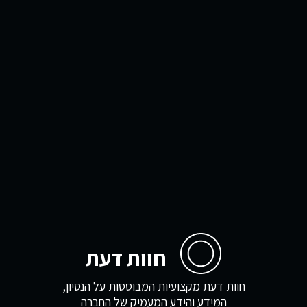
חוות דעת
חוות דעת מקצועיות המבוססות על הנסיון,
המידע והידע המעמיק של החברה