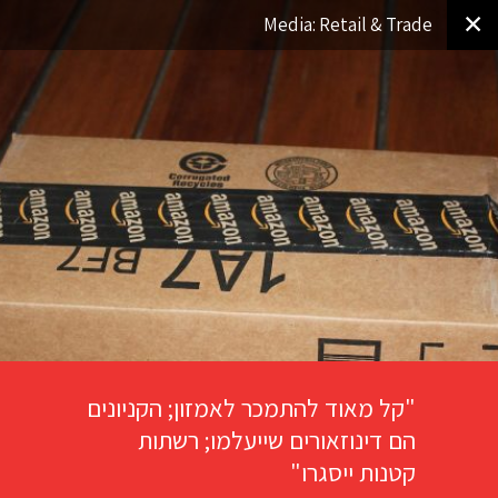
✕
Media: Retail & Trade
"קל מאוד להתמכר לאמזון; הקניונים
הם דינוזאורים שייעלמו; רשתות
קטנות ייסגרו"