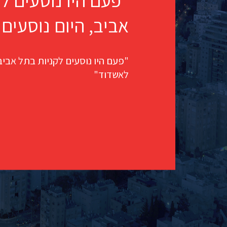
"פעם היו נוסעים ל
אביב, היום נוסעים
"פעם היו נוסעים לקניות בתל אביב,
לאשדוד"