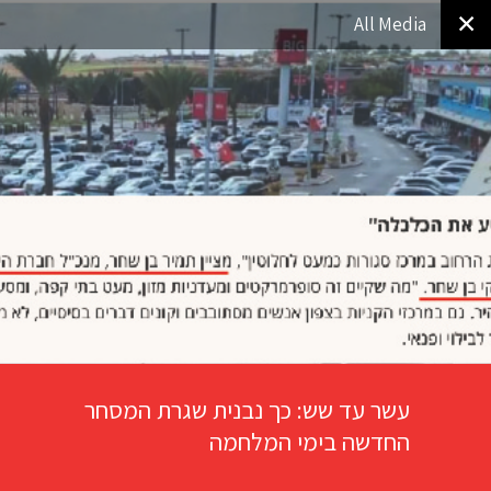
✕
All Media
עשר עד שש: כך נבנית שגרת המסחר
החדשה בימי המלחמה