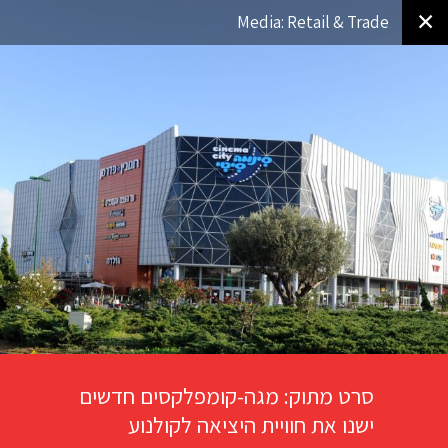
✕
Media: Retail & Trade
סרט מתוק: מגה-קומפלקסים חדשים
ישנו את חוויית היציאה לקולנוע