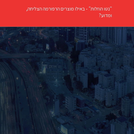
"נטו הוזלות" - באילו מוצרים הרפורמה הצליחה,
ומדוע?