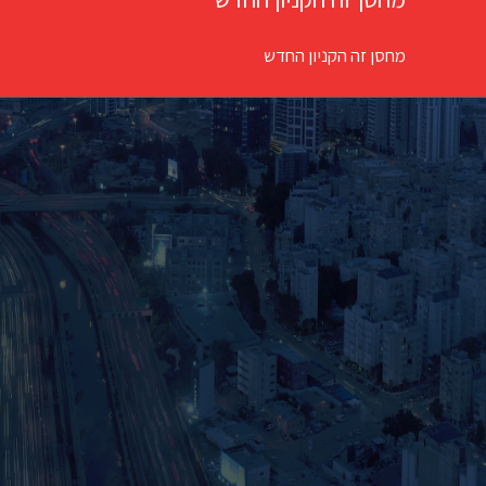
מחסן זה הקניון החדש