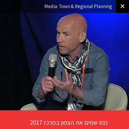
✕
Media: Town & Regional Planning
כנס שמים את הצפון במרכז 2017