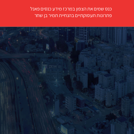
כנס שמים את הצפון במרכז מידע כנסים פאנל
פתרונות תעסוקתיים בהנחיית תמיר בן שחר