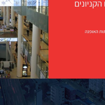
הקניונים
ות האופנה