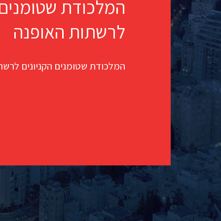
המלכודת שטומנים 
לרשתות האופנה
המלכודת שטומנים הקניונים לרשת