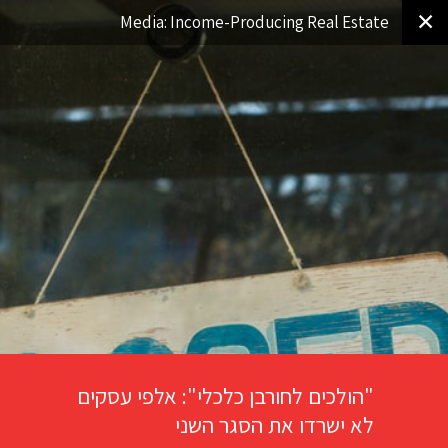
✕
Media: Income-Producing Real Estate
"הולכים לחורבן כלכלי": אלפי עסקים
לא ישרדו את הסגר השני