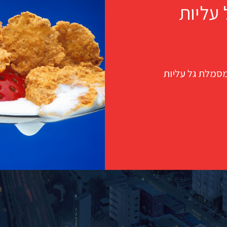
 עליות
מסמלת גל עליות