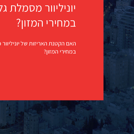
יוניליוור מסמלת גל
במחירי המזון?
האם הקטנת האריזות של יוניליוור 
במחירי המזון?