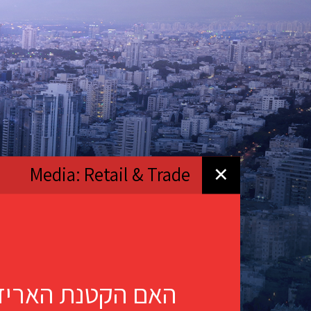
Media: Retail & Trade
✕
האם הקטנת האריז