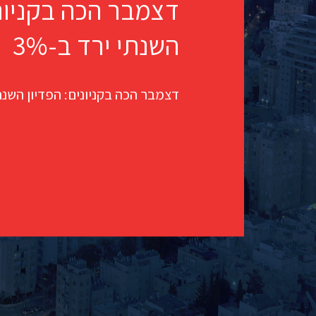
דצמבר הכה בקניוני
השנתי ירד ב-3%
דצמבר הכה בקניונים: הפדיון השנתי 