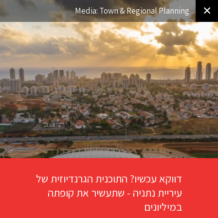
✕
Media: Town & Regional Planning
דווקא עכשיו? התוכנית הגרנדיוזית של
עיריית נתניה - שתעשיר את קופתה
במיליונים