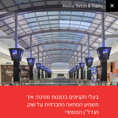
✕
Media: Retail & Trade
בעלי הקניונים בכוננות ספיגה: איך
תשפיע המחאה החברתית על שוק
הנדל"ן המסחרי