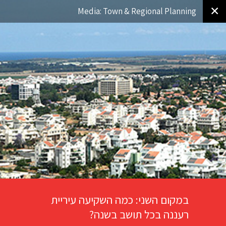
✕
Media: Town & Regional Planning
במקום השני: כמה השקיעה עיריית
רעננה בכל תושב בשנה?