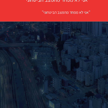
"אני לא מפחד מהמצב הביטחוני"