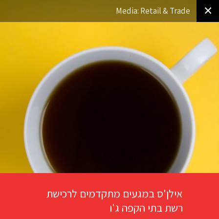
✕
Media: Retail & Trade
אילן'ס במגעים מתקדמים לרכישת
רשת בתי הקפה ג'ו