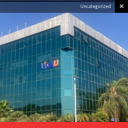
✕
Uncategorized