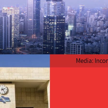
Media: Inco