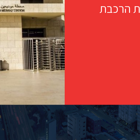
. לתחנת הרכבת